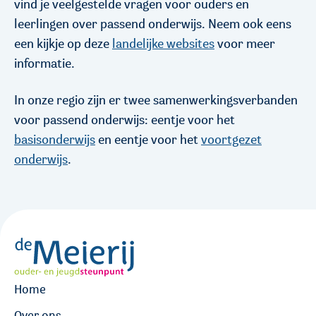
vind je veelgestelde vragen voor ouders en
leerlingen over passend onderwijs. Neem ook eens
een kijkje op deze
landelijke websites
voor meer
informatie.
In onze regio zijn er twee samenwerkingsverbanden
voor passend onderwijs: eentje voor het
basisonderwijs
en eentje voor het
voortgezet
onderwijs
.
Home
Over ons