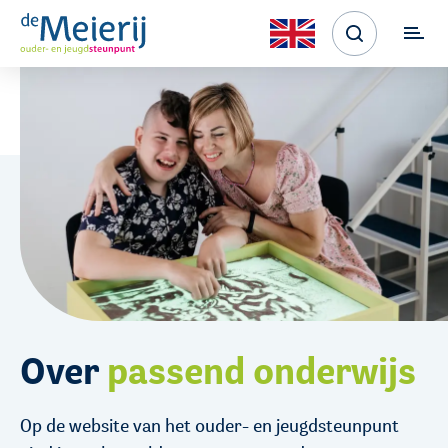
Over
passend onderwijs
Op de website van het ouder- en jeugdsteunpunt