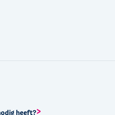
nodig heeft?