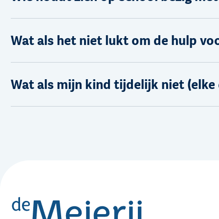
Wat als het niet lukt om de hulp vo
Wat als mijn kind tijdelijk niet (elk