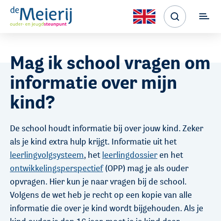
Mag ik school vragen om
informatie over mijn
kind?
De school houdt informatie bij over jouw kind. Zeker
als je kind extra hulp krijgt. Informatie uit het
leerlingvolgsysteem
, het
leerlingdossier
en het
ontwikkelingsperspectief
(OPP) mag je als ouder
opvragen. Hier kun je naar vragen bij de school.
Volgens de wet heb je recht op een kopie van alle
informatie die over je kind wordt bijgehouden. Als je