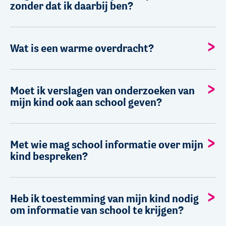
zonder dat ik daarbij ben?
Wat is een warme overdracht?
Moet ik verslagen van onderzoeken van
mijn kind ook aan school geven?
Met wie mag school informatie over mijn
kind bespreken?
Heb ik toestemming van mijn kind nodig
om informatie van school te krijgen?