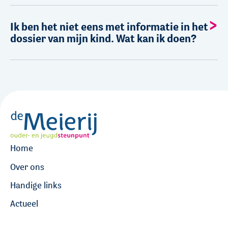
Ik ben het niet eens met informatie in het
dossier van mijn kind. Wat kan ik doen?
Home
Over ons
Handige links
Actueel