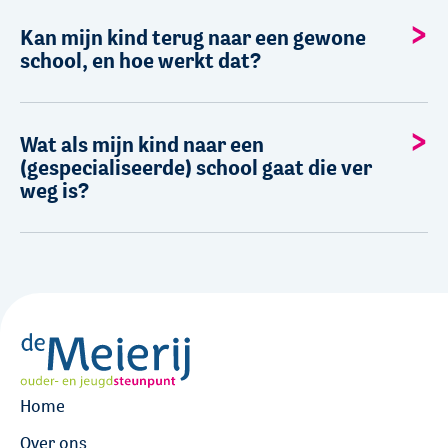
Kan mijn kind terug naar een gewone
school, en hoe werkt dat?
Wat als mijn kind naar een
(gespecialiseerde) school gaat die ver
weg is?
Home
Over ons