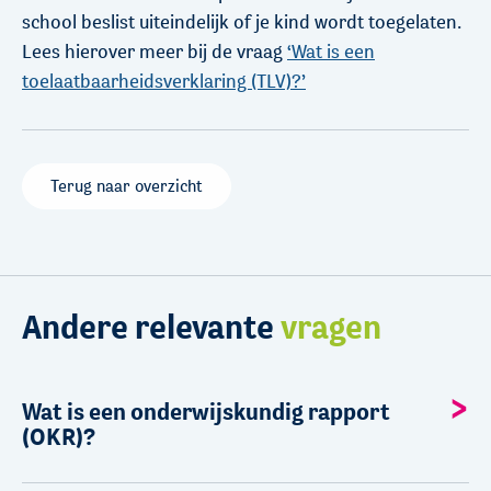
school beslist uiteindelijk of je kind wordt toegelaten.
Lees hierover meer bij de vraag
‘Wat is een
toelaatbaarheidsverklaring (TLV)?’
Terug naar overzicht
Andere relevante
vragen
Wat is een onderwijskundig rapport
(OKR)?