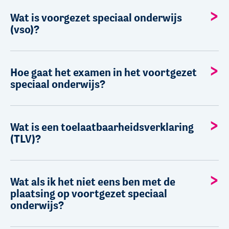
Wat is voorgezet speciaal onderwijs
(vso)?
Hoe gaat het examen in het voortgezet
speciaal onderwijs?
Wat is een toelaatbaarheidsverklaring
(TLV)?
Wat als ik het niet eens ben met de
plaatsing op voortgezet speciaal
onderwijs?