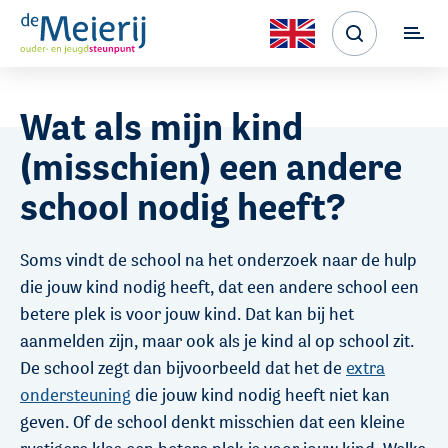
Wat als mijn kind
(misschien) een andere
school nodig heeft?
Soms vindt de school na het onderzoek naar de hulp
die jouw kind nodig heeft, dat een andere school een
betere plek is voor jouw kind. Dat kan bij het
aanmelden zijn, maar ook als je kind al op school zit.
De school zegt dan bijvoorbeeld dat het de
extra
ondersteuning
die jouw kind nodig heeft niet kan
geven. Of de school denkt misschien dat een kleine