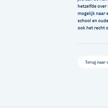
hetzelfde over 
mogelijk naar e
school en oude
ook het recht 
Terug naar 