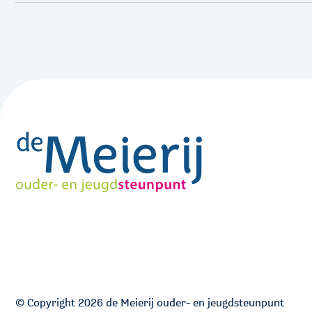
© Copyright 2026 de Meierij ouder- en jeugdsteunpunt