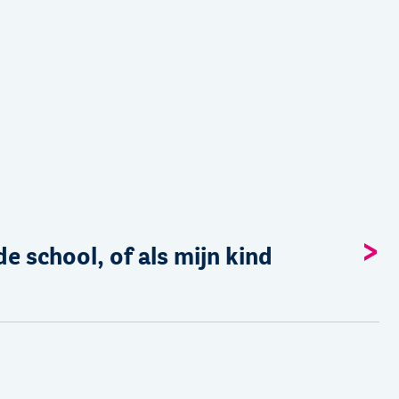
e school, of als mijn kind