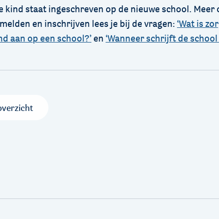
 je kind staat ingeschreven op de nieuwe school. Meer 
melden en inschrijven lees je bij de vragen:
‘Wat is zor
ind aan op een school?’
en
‘Wanneer schrijft de school 
overzicht