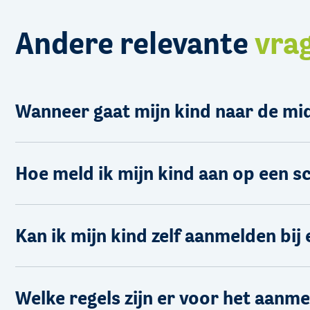
Andere relevante
vra
Wanneer gaat mijn kind naar de mi
Hoe meld ik mijn kind aan op een s
Kan ik mijn kind zelf aanmelden bij
Welke regels zijn er voor het aanme