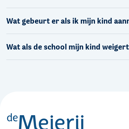
Wat gebeurt er als ik mijn kind aa
Wat als de school mijn kind weiger