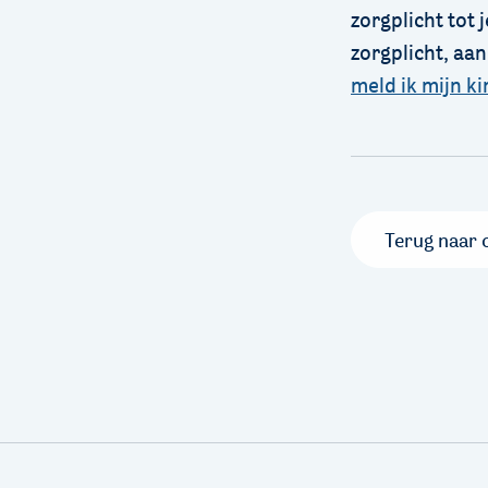
zorgplicht tot
zorgplicht, aan
meld ik mijn k
Terug naar 