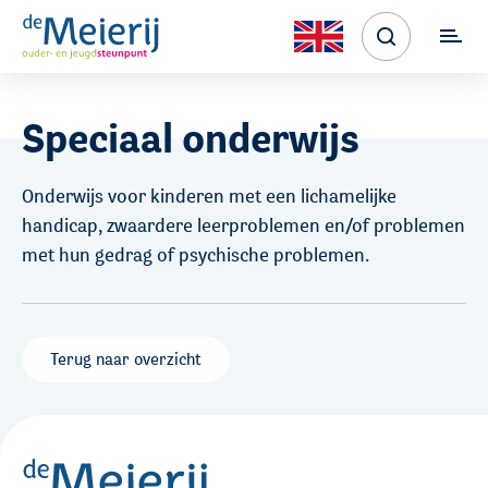
Speciaal onderwijs
Onderwijs voor kinderen met een lichamelijke
handicap, zwaardere leerproblemen en/of problemen
met hun gedrag of psychische problemen.
Terug naar overzicht