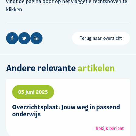
vindt de pagina door op het vlaggetje rechtsboven te
klikken.
Terug naar overzicht
Andere relevante
artikelen
05 juni 2025
Overzichtsplaat: Jouw weg in passend
onderwijs
Bekijk bericht