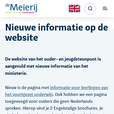
Nieuwe informatie op de
website
De website van het ouder- en jeugdsteunpunt is
aangevuld met nieuwe informatie van het
ministerie.
Nieuw is de pagina met
informatie voor leerlingen van
het voortgezet onderwijs
. Ook hebben we een pagina
toegevoegd voor ouders die geen Nederlands
spreken. Hierop vind je 2 Engelstalige brochures. Je