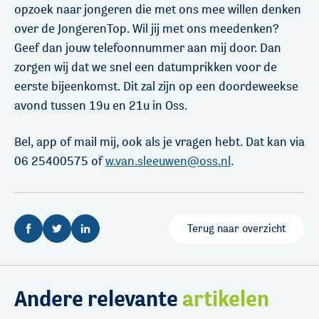
opzoek naar jongeren die met ons mee willen denken
over de JongerenTop. Wil jij met ons meedenken?
Geef dan jouw telefoonnummer aan mij door. Dan
zorgen wij dat we snel een datumprikken voor de
eerste bijeenkomst. Dit zal zijn op een doordeweekse
avond tussen 19u en 21u in Oss.
Bel, app of mail mij, ook als je vragen hebt. Dat kan via
06 25400575 of
w.van.sleeuwen@oss.nl
.
Terug naar overzicht
Andere relevante
artikelen