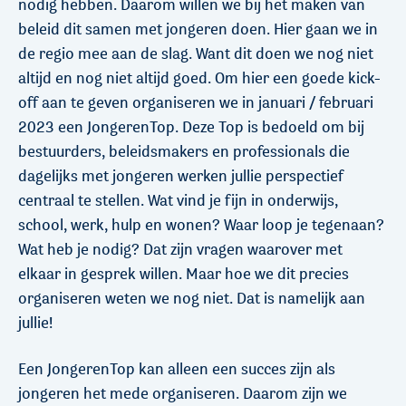
nodig hebben. Daarom willen we bij het maken van
beleid dit samen met jongeren doen. Hier gaan we in
de regio mee aan de slag. Want dit doen we nog niet
altijd en nog niet altijd goed. Om hier een goede kick-
off aan te geven organiseren we in januari / februari
2023 een JongerenTop. Deze Top is bedoeld om bij
bestuurders, beleidsmakers en professionals die
dagelijks met jongeren werken jullie perspectief
centraal te stellen. Wat vind je fijn in onderwijs,
school, werk, hulp en wonen? Waar loop je tegenaan?
Wat heb je nodig? Dat zijn vragen waarover met
elkaar in gesprek willen. Maar hoe we dit precies
organiseren weten we nog niet. Dat is namelijk aan
jullie!
Een JongerenTop kan alleen een succes zijn als
jongeren het mede organiseren. Daarom zijn we