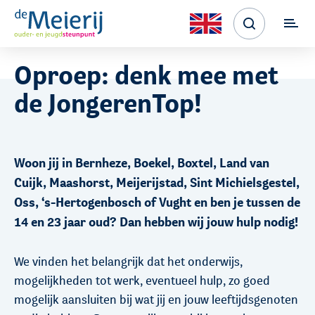
Oproep: denk mee met
de JongerenTop!
Woon jij in Bernheze, Boekel, Boxtel, Land van
Cuijk, Maashorst, Meijerijstad, Sint Michielsgestel,
Oss, ‘s-Hertogenbosch of Vught en ben je tussen de
14 en 23 jaar oud? Dan hebben wij jouw hulp nodig!
We vinden het belangrijk dat het onderwijs,
mogelijkheden tot werk, eventueel hulp, zo goed
mogelijk aansluiten bij wat jij en jouw leeftijdsgenoten