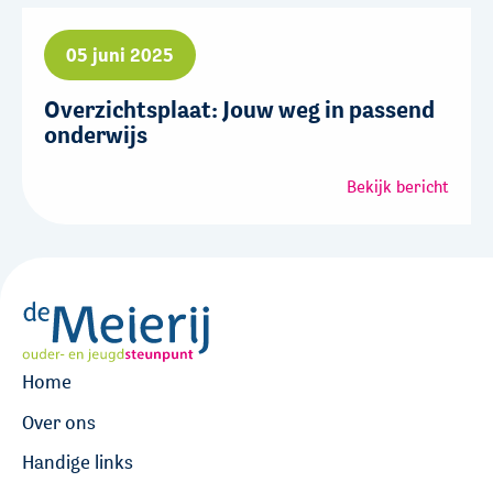
05 juni 2025
Overzichtsplaat: Jouw weg in passend
onderwijs
Bekijk bericht
Home
Over ons
Handige links